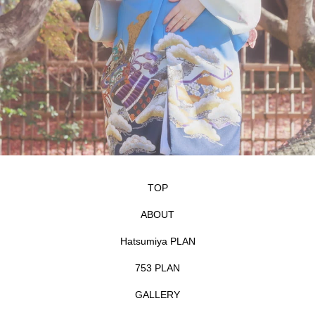
TOP
ABOUT
Hatsumiya PLAN
753 PLAN
GALLERY