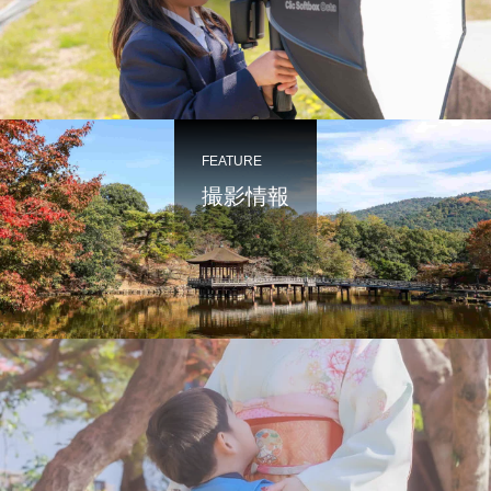
FEATURE
撮影情報