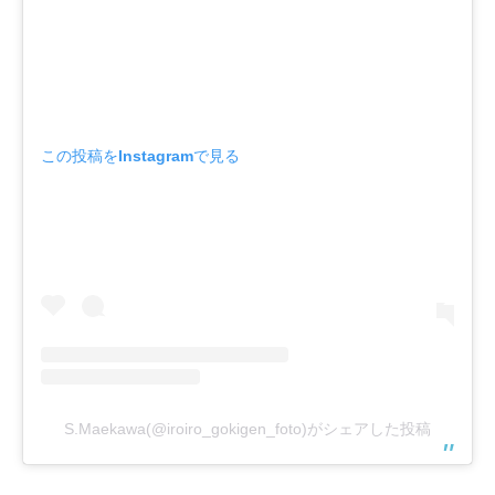
この投稿をInstagramで見る
S.Maekawa(@iroiro_gokigen_foto)がシェアした投稿