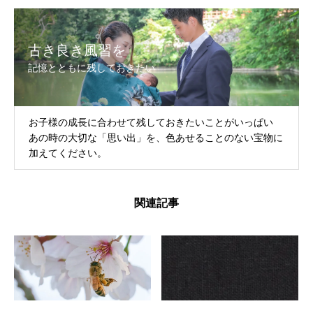
古き良き風習を
記憶とともに残しておきたい
お子様の成長に合わせて残しておきたいことがいっぱい
あの時の大切な「思い出」を、色あせることのない宝物に
加えてください。
関連記事