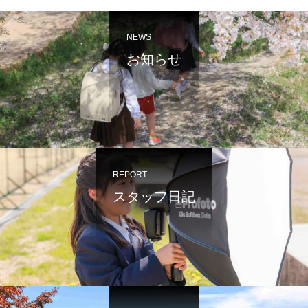
NEWS
お知らせ
REPORT
スタッフ日記