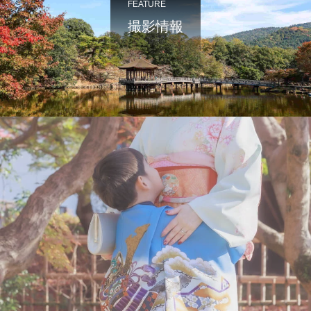
FEATURE
撮影情報