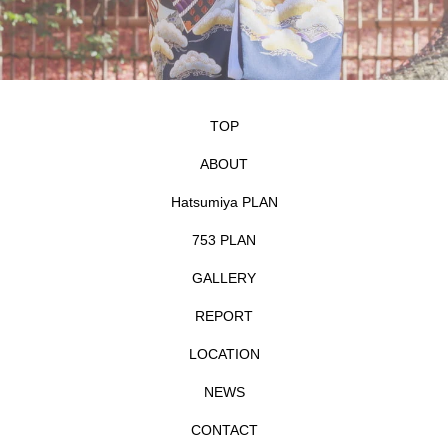
TOP
ABOUT
Hatsumiya PLAN
753 PLAN
GALLERY
REPORT
LOCATION
NEWS
CONTACT