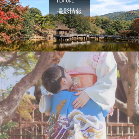
FEATURE
撮影情報