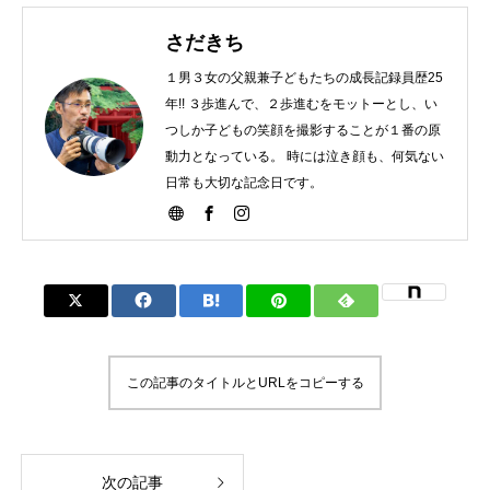
さだきち
１男３女の父親兼子どもたちの成長記録員歴25
年!! ３歩進んで、２歩進むをモットーとし、い
つしか子どもの笑顔を撮影することが１番の原
動力となっている。 時には泣き顔も、何気ない
日常も大切な記念日です。
この記事のタイトルとURLをコピーする
次の記事