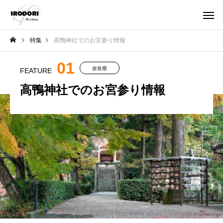
特集
高鴨神社でのお宮参り情報
01
奈良県
FEATURE
高鴨神社でのお宮参り情報