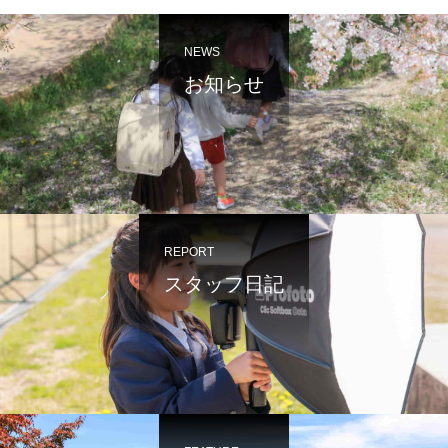
NEWS
お知らせ
REPORT
スタッフ日記