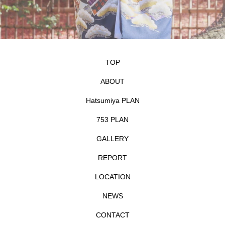
TOP
ABOUT
Hatsumiya PLAN
753 PLAN
GALLERY
REPORT
LOCATION
NEWS
CONTACT